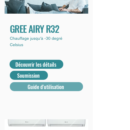
Unité murale
GREE AIRY R32
Chauffage jusqu'à -30 degré
Celsius
Découvrir les détails
Soumission
Guide d'utilisation