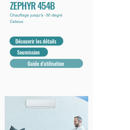
ZEPHYR 454B
Chauffage jusqu'à -30 degré
Celsius
Découvrir les détails
Soumission
Guide d'utilisation