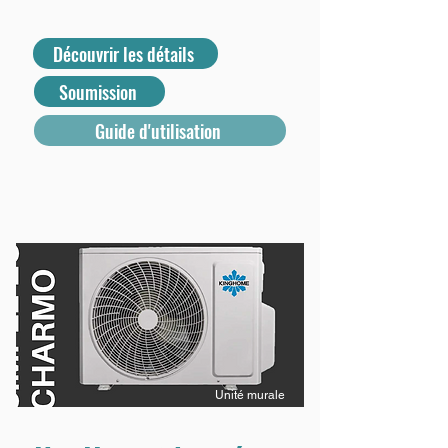
Découvrir les détails
Soumission
Guide d'utilisation
Unité murale