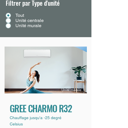
Filtrer par Type d'unité
Tout
Unité centrale
Unité murale
Unité murale
GREE CHARMO R32
Chauffage jusqu'a -25 degré
Celsius