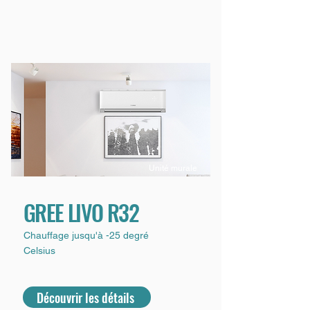
Unité murale
GREE LIVO R32
Chauffage jusqu'à -25 degré
Celsius
Découvrir les détails