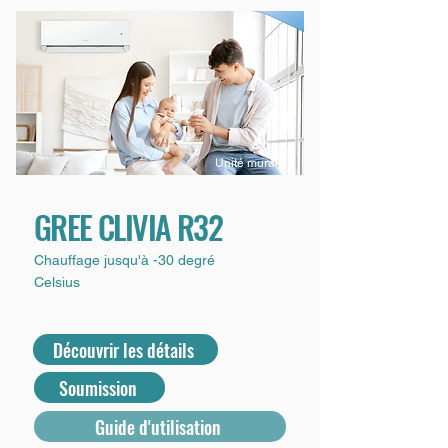
Unité murale
GREE CLIVIA R32
Chauffage jusqu'à -30 degré
Celsius
Découvrir les détails
Soumission
Guide d'utilisation