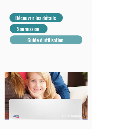
Découvrir les détails
Soumission
Guide d'utilisation
Unité murale