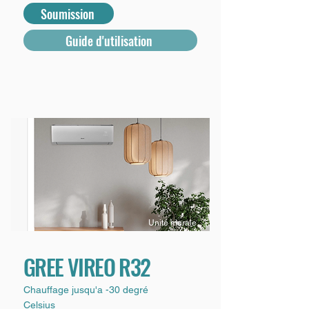
Soumission
Guide d'utilisation
Unité murale
GREE VIREO R32
Chauffage jusqu'a -30 degré
Celsius